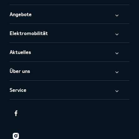
Angebote
Elektromobilität
Aktuelles
Über uns
Service