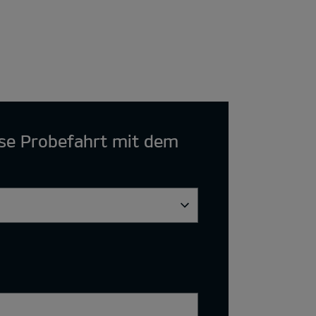
ose Probefahrt mit dem