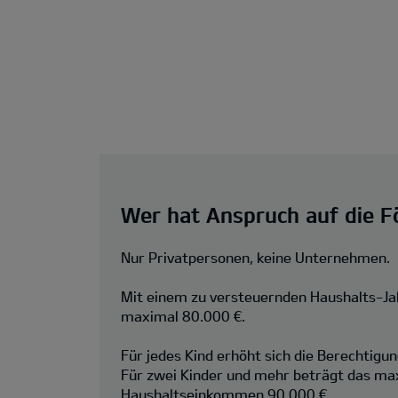
Wer hat Anspruch auf die F
Nur Privatpersonen, keine Unternehmen.
Mit einem zu versteuernden Haushalts-J
maximal 80.000 €.
Für jedes Kind erhöht sich die Berechtigu
Für zwei Kinder und mehr beträgt das ma
Haushaltseinkommen 90.000 €.