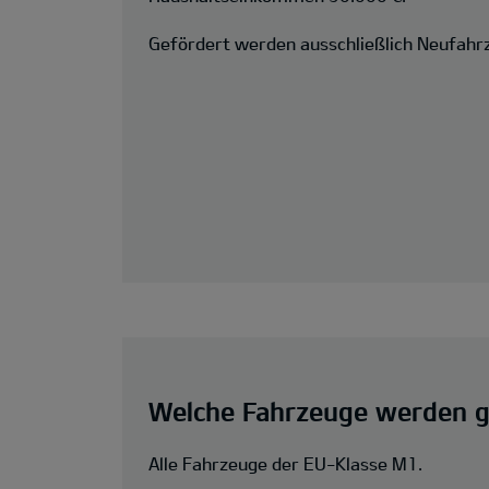
Gefördert werden ausschließlich Neufahr
Welche Fahrzeuge werden g
Alle Fahrzeuge der EU-Klasse M1.